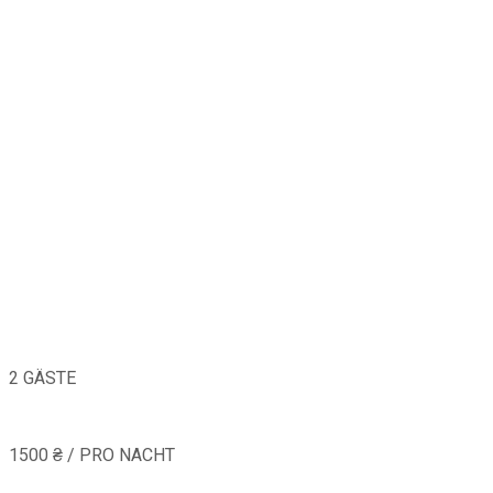
2 GÄSTE
1500 ₴ / PRO NACHT