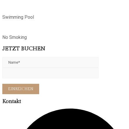
Swimming Pool
No Smoking
JETZT BUCHEN
Kontakt