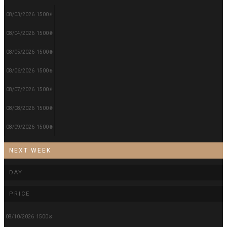
08/03/2026
1500 ₴
08/04/2026
1500 ₴
08/05/2026
1500 ₴
08/06/2026
1500 ₴
08/07/2026
1500 ₴
08/08/2026
1500 ₴
08/09/2026
1500 ₴
NEXT WEEK
DAY
PRICE
08/10/2026
1500 ₴