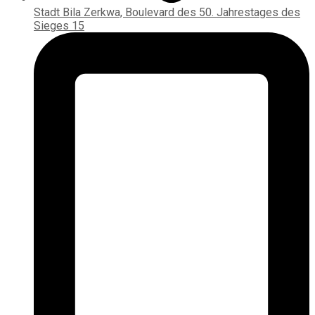
Stadt Bila Zerkwa, Boulevard des 50. Jahrestages des
Sieges 15