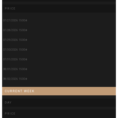
PRICE
07/27/2026
1500 ₴
07/28/2026
1500 ₴
07/29/2026
1500 ₴
07/30/2026
1500 ₴
07/31/2026
1500 ₴
08/01/2026
1500 ₴
08/02/2026
1500 ₴
CURRENT WEEK
DAY
PRICE