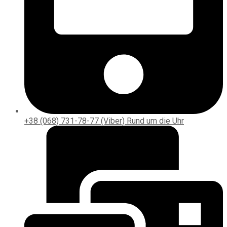
+38 (068) 731-78-77 (Viber) Rund um die Uhr