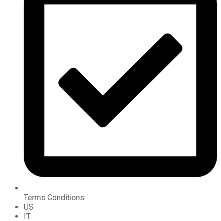
Terms Conditions
US
IT