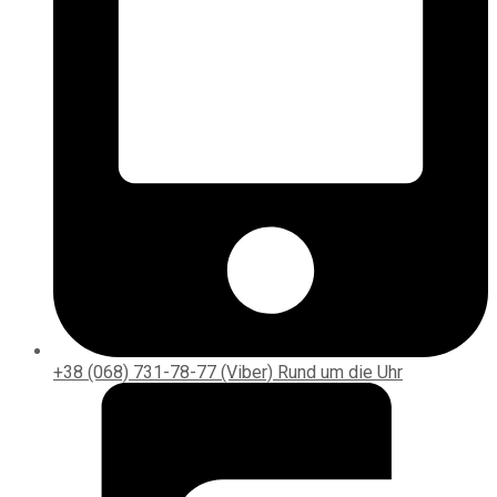
+38 (068) 731-78-77 (Viber) Rund um die Uhr