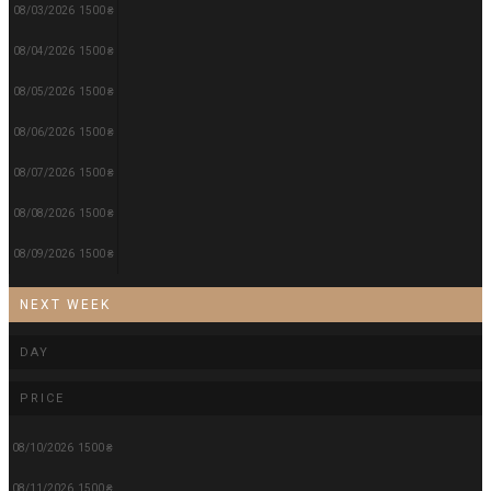
08/03/2026
1500 ₴
08/04/2026
1500 ₴
08/05/2026
1500 ₴
08/06/2026
1500 ₴
08/07/2026
1500 ₴
08/08/2026
1500 ₴
08/09/2026
1500 ₴
NEXT WEEK
DAY
PRICE
08/10/2026
1500 ₴
08/11/2026
1500 ₴