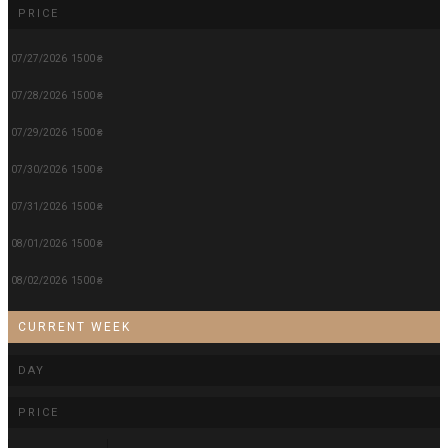
PRICE
07/27/2026
1500 ₴
07/28/2026
1500 ₴
07/29/2026
1500 ₴
07/30/2026
1500 ₴
07/31/2026
1500 ₴
08/01/2026
1500 ₴
08/02/2026
1500 ₴
CURRENT WEEK
DAY
PRICE