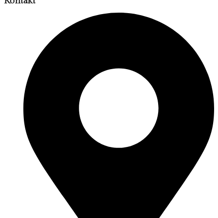
Kontakt