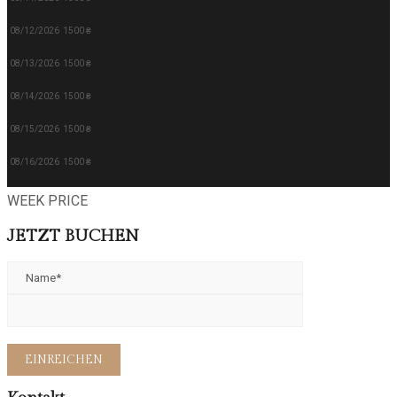
08/12/2026
1500 ₴
08/13/2026
1500 ₴
08/14/2026
1500 ₴
08/15/2026
1500 ₴
08/16/2026
1500 ₴
WEEK PRICE
JETZT BUCHEN