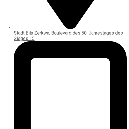
Stadt Bila Zerkwa, Boulevard des 50. Jahrestages des
Sieges 15