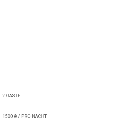
2 GÄSTE
1500 ₴ / PRO NACHT