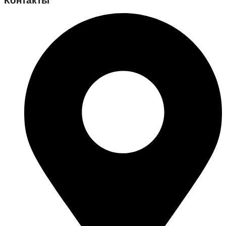
Контакты