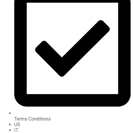
Terms Conditions
US
IT