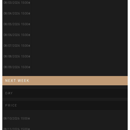
08/03/2026
1500 ₴
08/04/2026
1500 ₴
08/05/2026
1500 ₴
08/06/2026
1500 ₴
08/07/2026
1500 ₴
08/08/2026
1500 ₴
08/09/2026
1500 ₴
NEXT WEEK
DAY
PRICE
08/10/2026
1500 ₴
08/11/2026
1500 ₴