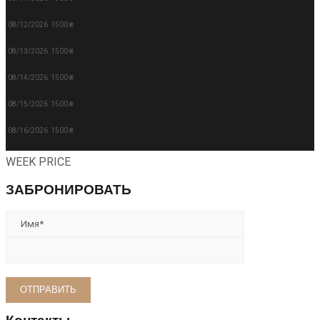
08/12/2026
1500 ₴
08/13/2026
1500 ₴
08/14/2026
1500 ₴
08/15/2026
1500 ₴
08/16/2026
1500 ₴
WEEK PRICE
ЗАБРОНИРОВАТЬ