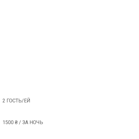
2 ГОСТЬ/ЕЙ
1500 ₴ / ЗА НОЧЬ