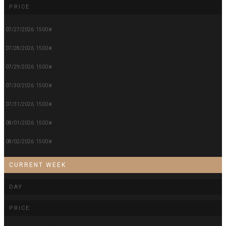
PRICE
07/27/2026
1500 ₴
07/28/2026
1500 ₴
07/29/2026
1500 ₴
07/30/2026
1500 ₴
07/31/2026
1500 ₴
08/01/2026
1500 ₴
08/02/2026
1500 ₴
CURRENT WEEK
DAY
PRICE