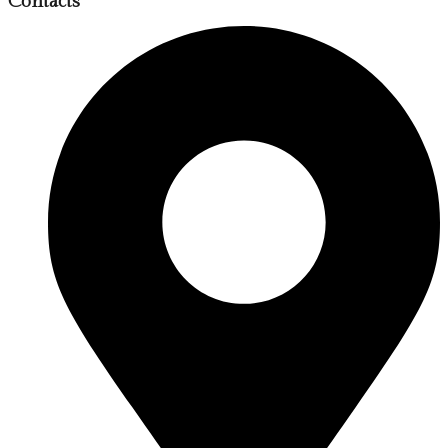
Contacts