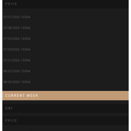
PRICE
07/27/2026
1500 ₴
07/28/2026
1500 ₴
07/29/2026
1500 ₴
07/30/2026
1500 ₴
07/31/2026
1500 ₴
08/01/2026
1500 ₴
08/02/2026
1500 ₴
CURRENT WEEK
DAY
PRICE