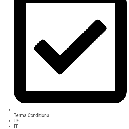
Terms Conditions
US
IT