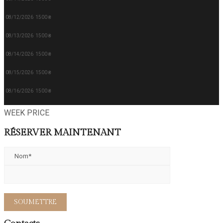
08/12/2026
1500 ₴
08/13/2026
1500 ₴
08/14/2026
1500 ₴
08/15/2026
1500 ₴
08/16/2026
1500 ₴
WEEK PRICE
RÉSERVER MAINTENANT