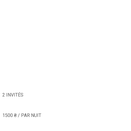
2 INVITÉS
1500 ₴ / PAR NUIT