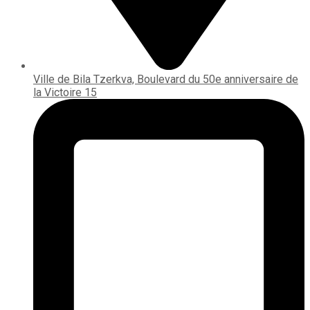
Ville de Bila Tzerkva, Boulevard du 50e anniversaire de
la Victoire 15