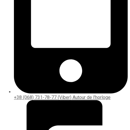
+38 (068) 731-78-77 (Viber) Autour de l’horloge